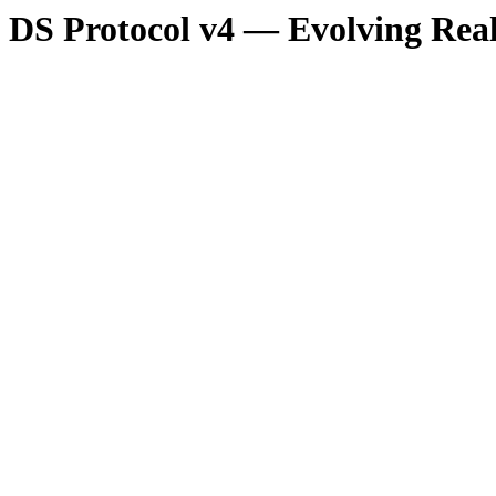
DS Protocol v4 — Evolving Real